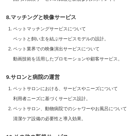
8.マッチングと映像サービス
ペットマッチングサービスについて
ペットと飼い主を結ぶサービスモデルの設計。
ペット業界での映像演出サービスについて
動画技術を活用したプロモーションや顧客サービス。
9.サロンと病院の運営
ペットサロンにおける、サービスやニーズについて
利用者ニーズに基づくサービス設計。
ペットサロン、動物病院でのシャワーやお風呂について
清潔ケア設備の必要性と導入効果。