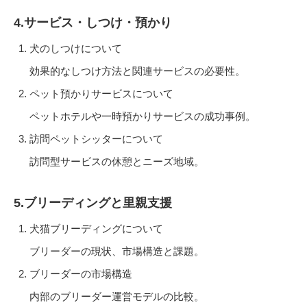
4.サービス・しつけ・預かり
犬のしつけについて
効果的なしつけ方法と関連サービスの必要性。
ペット預かりサービスについて
ペットホテルや一時預かりサービスの成功事例。
訪問ペットシッターについて
訪問型サービスの休憩とニーズ地域。
5.ブリーディングと里親支援
犬猫ブリーディングについて
ブリーダーの現状、市場構造と課題。
ブリーダーの市場構造
内部のブリーダー運営モデルの比較。