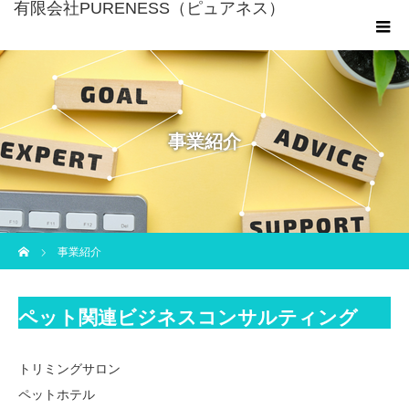
有限会社PURENESS（ピュアネス）
事業紹介
ホーム
事業紹介
ペット関連ビジネスコンサルティング
トリミングサロン
ペットホテル