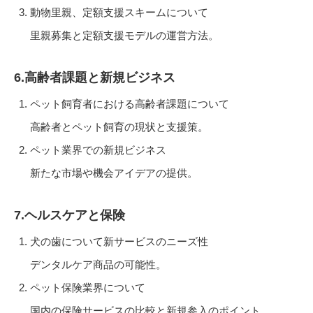
動物里親、定額支援スキームについて
里親募集と定額支援モデルの運営方法。
6.高齢者課題と新規ビジネス
ペット飼育者における高齢者課題について
高齢者とペット飼育の現状と支援策。
ペット業界での新規ビジネス
新たな市場や機会アイデアの提供。
7.ヘルスケアと保険
犬の歯について新サービスのニーズ性
デンタルケア商品の可能性。
ペット保険業界について
国内の保険サービスの比較と新規参入のポイント。