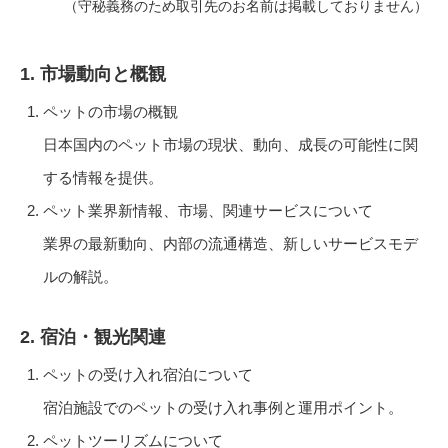
（守秘義務のため取引先のお名前は掲載しておりません）
1. 市場動向と概観
ペットの市場の概観
日本国内のペット市場の現状、動向、成長の可能性に関
する情報を提供。
ペット業界新情報、市場、関連サービスについて
業界の最新動向、内部の流通構造、新しいサービスモデ
ルの解説。
2. 宿泊・観光関連
ペットの受け入れ宿泊について
宿泊施設でのペットの受け入れ事例と運用ポイント。
ペットツーリズムについて