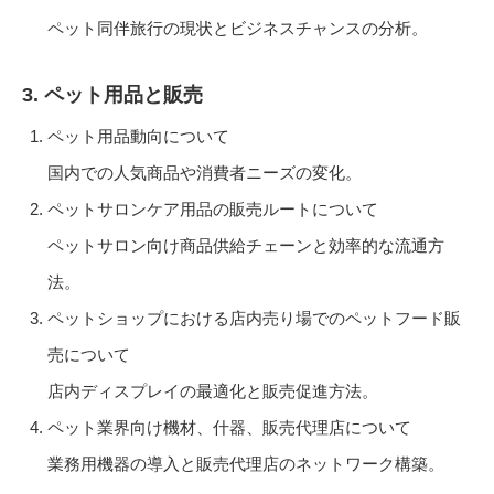
ペット同伴旅行の現状とビジネスチャンスの分析。
3. ペット用品と販売
ペット用品動向について
国内での人気商品や消費者ニーズの変化。
ペットサロンケア用品の販売ルートについて
ペットサロン向け商品供給チェーンと効率的な流通方
法。
ペットショップにおける店内売り場でのペットフード販
売について
店内ディスプレイの最適化と販売促進方法。
ペット業界向け機材、什器、販売代理店について
業務用機器の導入と販売代理店のネットワーク構築。