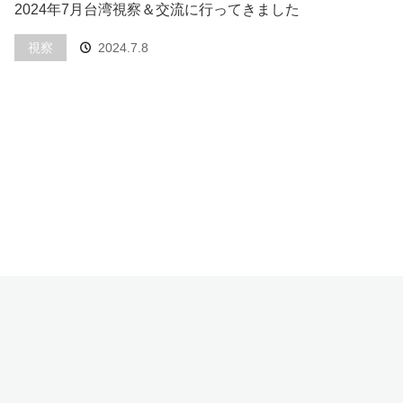
2024年7月台湾視察＆交流に行ってきました
視察
2024.7.8