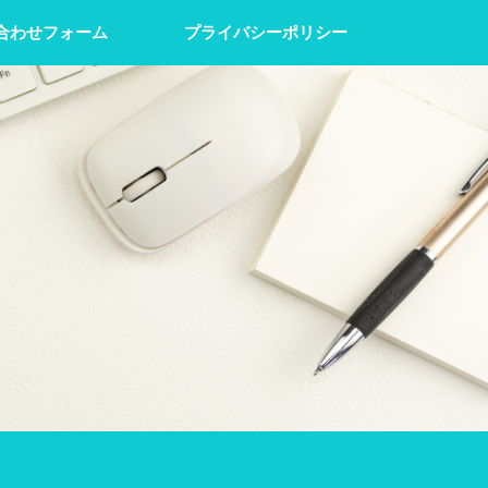
合わせフォーム
プライバシーポリシー