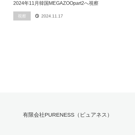
2024年11月韓国MEGAZOOpart2へ視察
視察
2024.11.17
有限会社PURENESS（ピュアネス）